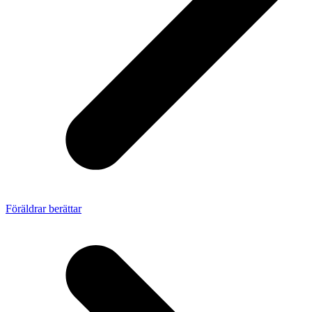
Föräldrar berättar