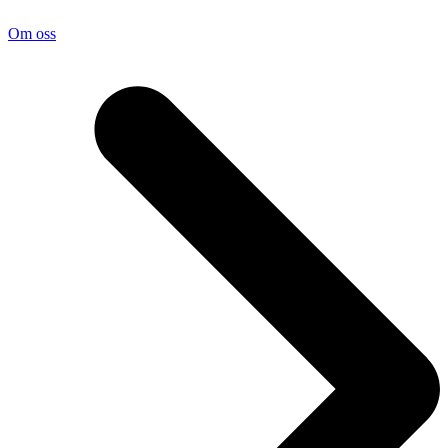
Om oss