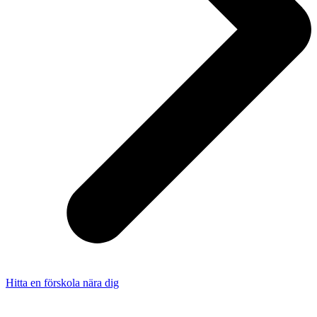
Hitta en förskola nära dig