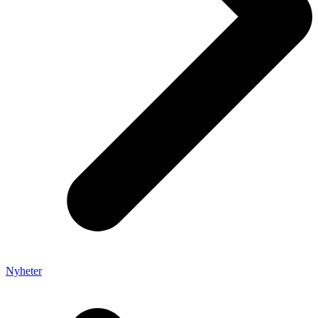
Nyheter