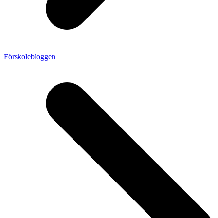
Förskolebloggen