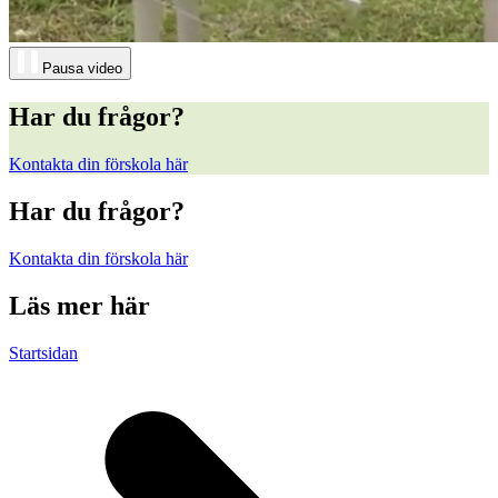
Pausa video
Har du frågor?
Kontakta din förskola här
Har du frågor?
Kontakta din förskola här
Läs mer här
Startsidan