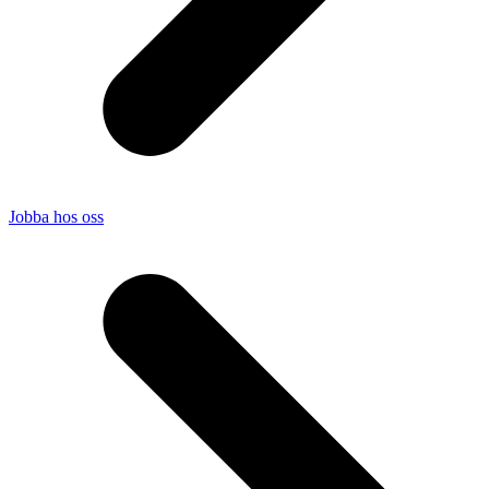
Jobba hos oss