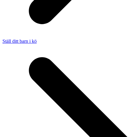
Ställ ditt barn i kö