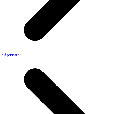
Så jobbar vi