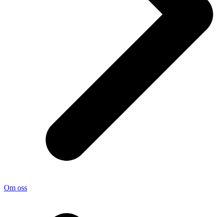
Om oss