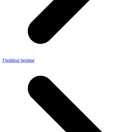
Föräldrar berättar