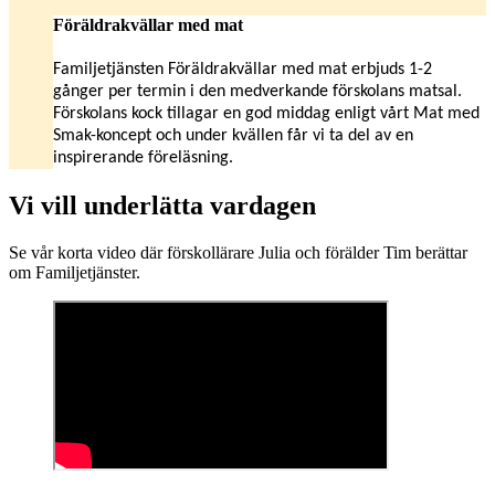
Föräldrakvällar med mat
Familjetjänsten Föräldrakvällar med mat erbjuds 1-2
gånger per termin i den medverkande förskolans matsal.
Förskolans kock tillagar en god middag enligt vårt Mat med
Smak-koncept och under kvällen får vi ta del av en
inspirerande föreläsning.
Vi vill underlätta vardagen
Se vår korta video där förskollärare Julia och förälder Tim berättar
om Familjetjänster.