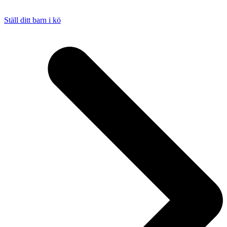
Ställ ditt barn i kö