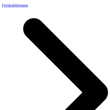
Förskolebloggen