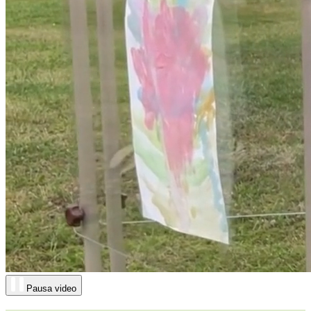
Pausa video