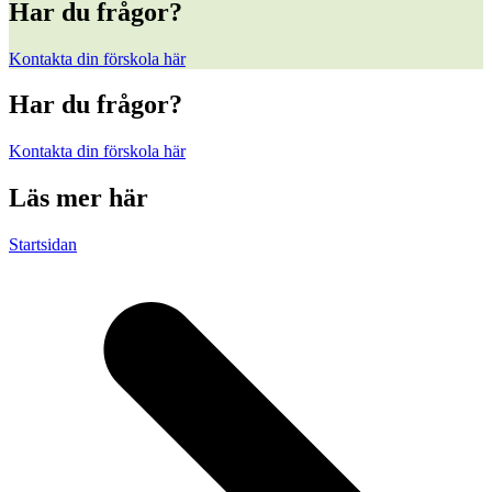
Har du frågor?
Kontakta din förskola här
Har du frågor?
Kontakta din förskola här
Läs mer här
Startsidan