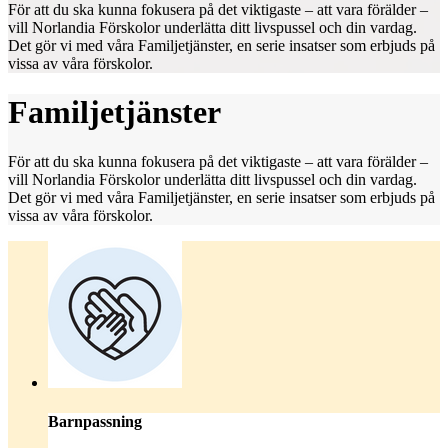
För att du ska kunna fokusera på det viktigaste – att vara förälder –
vill Norlandia Förskolor underlätta ditt livspussel och din vardag.
Det gör vi med våra Familjetjänster, en serie insatser som erbjuds på
vissa av våra förskolor.
Familjetjänster
För att du ska kunna fokusera på det viktigaste – att vara förälder –
vill Norlandia Förskolor underlätta ditt livspussel och din vardag.
Det gör vi med våra Familjetjänster, en serie insatser som erbjuds på
vissa av våra förskolor.
Barnpassning