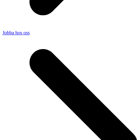
Jobba hos oss