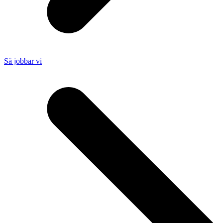
Så jobbar vi