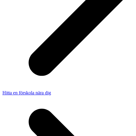
Hitta en förskola nära dig