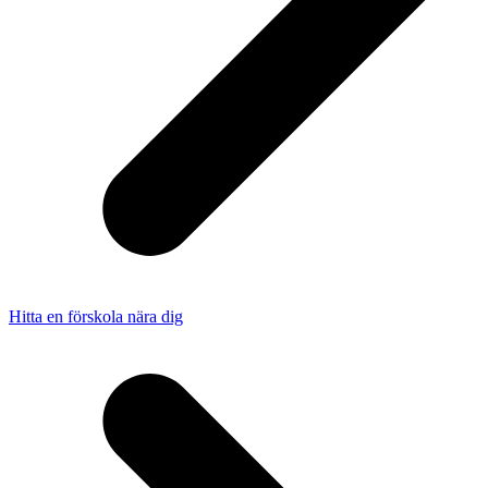
Hitta en förskola nära dig