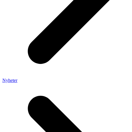
Nyheter