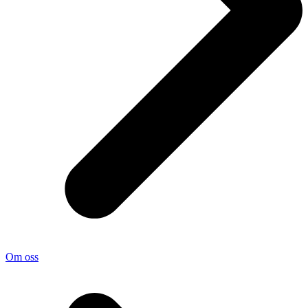
Om oss