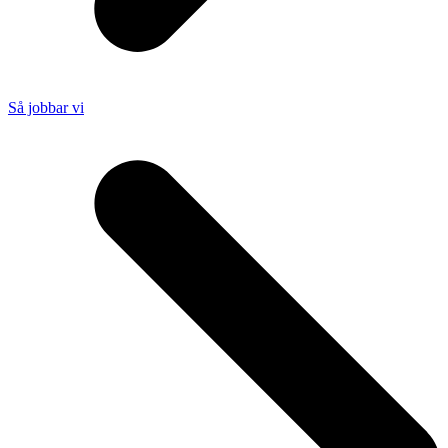
Så jobbar vi