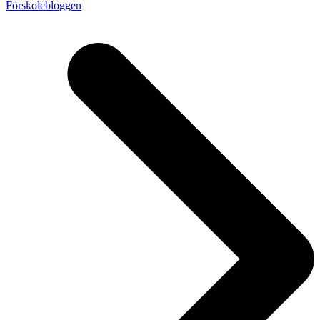
Förskolebloggen