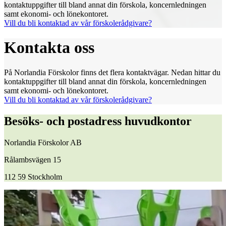
kontaktuppgifter till bland annat din förskola, koncernledningen
samt ekonomi- och lönekontoret.
Vill du bli kontaktad av vår förskolerådgivare?
Kontakta oss
På Norlandia Förskolor finns det flera kontaktvägar. Nedan hittar du
kontaktuppgifter till bland annat din förskola, koncernledningen
samt ekonomi- och lönekontoret.
Vill du bli kontaktad av vår förskolerådgivare?
Besöks- och postadress huvudkontor
Norlandia Förskolor AB
Rålambsvägen 15
112 59 Stockholm