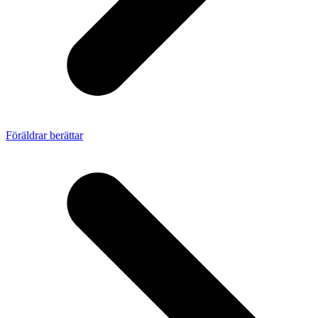
Föräldrar berättar