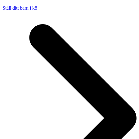
Ställ ditt barn i kö