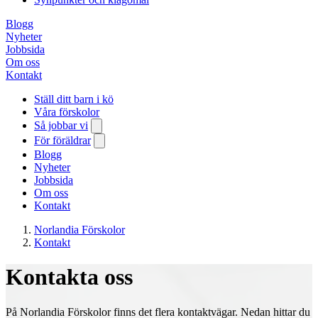
Blogg
Nyheter
Jobbsida
Om oss
Kontakt
Ställ ditt barn i kö
Våra förskolor
Så jobbar vi
För föräldrar
Blogg
Nyheter
Jobbsida
Om oss
Kontakt
Norlandia Förskolor
Kontakt
Kontakta oss
På Norlandia Förskolor finns det flera kontaktvägar. Nedan hittar du