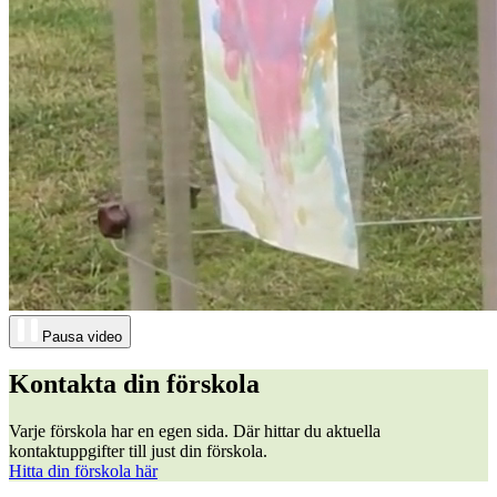
Pausa video
Kontakta din förskola
Varje förskola har en egen sida. Där hittar du aktuella
kontaktuppgifter till just din förskola.
Hitta din förskola här