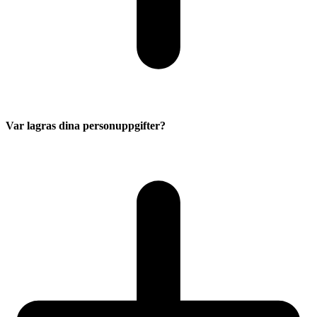
Var lagras dina personuppgifter?