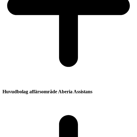
Huvudbolag affärsområde Aberia Assistans