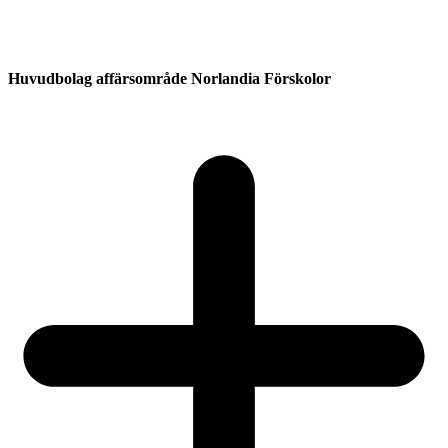
Huvudbolag affärsområde Norlandia Förskolor