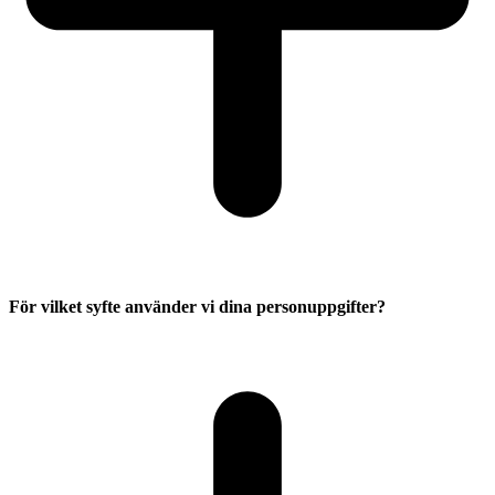
För vilket syfte använder vi dina personuppgifter?