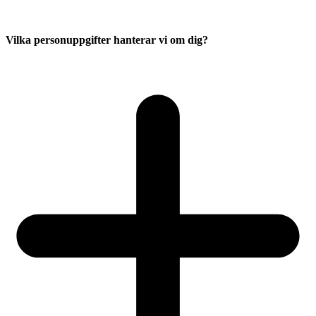
Vilka personuppgifter hanterar vi om dig?