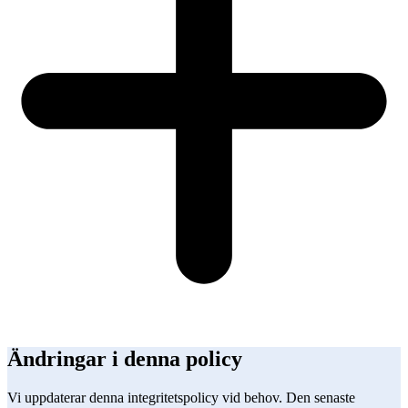
Ändringar i denna policy
Vi uppdaterar denna integritetspolicy vid behov. Den senaste