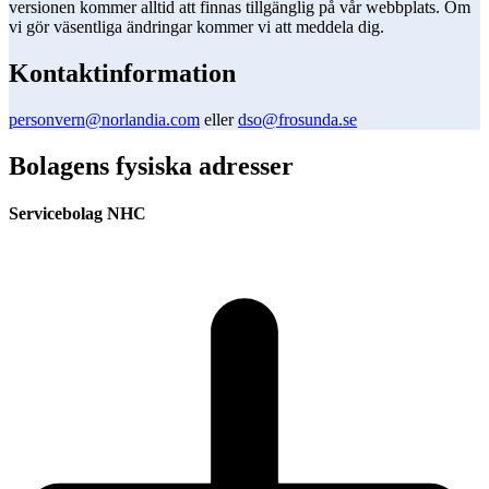
versionen kommer alltid att finnas tillgänglig på vår webbplats. Om
vi gör väsentliga ändringar kommer vi att meddela dig.
Kontaktinformation
personvern@norlandia.com
eller
dso@frosunda.se
Bolagens fysiska adresser
Servicebolag NHC