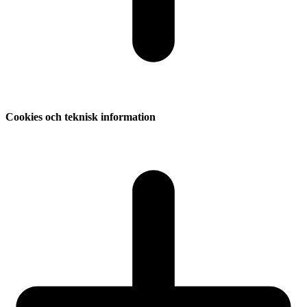
Cookies och teknisk information