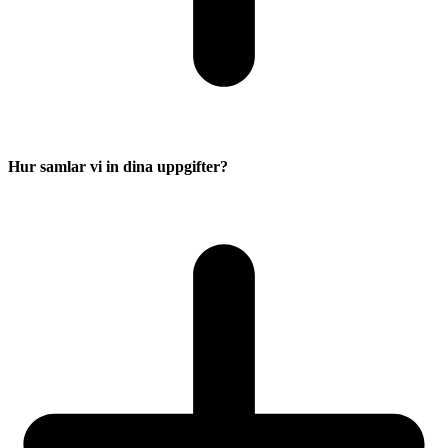
Hur samlar vi in dina uppgifter?