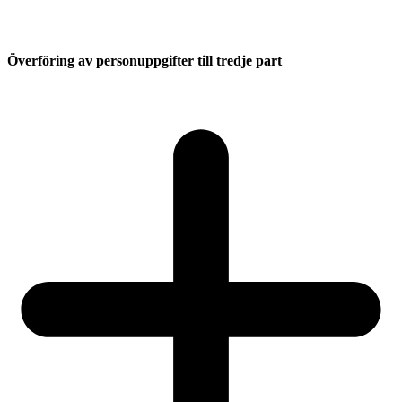
Överföring av personuppgifter till tredje part