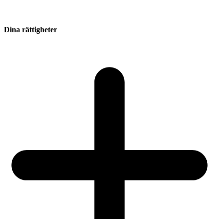
Dina rättigheter