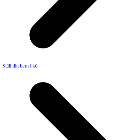
Ställ ditt barn i kö