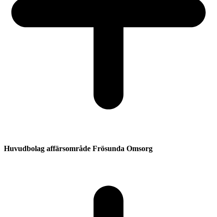
Huvudbolag affärsområde Frösunda Omsorg