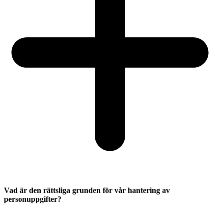
Vad är den rättsliga grunden för vår hantering av
personuppgifter?