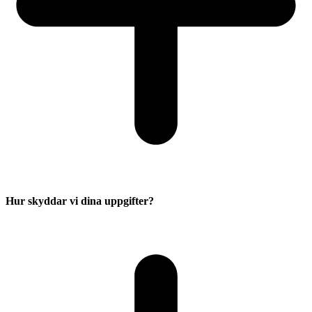
Hur skyddar vi dina uppgifter?