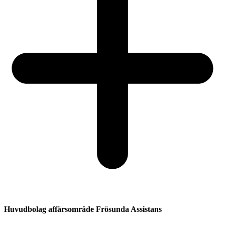
Huvudbolag affärsområde Frösunda Assistans