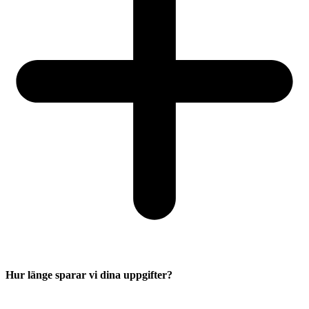
Hur länge sparar vi dina uppgifter?