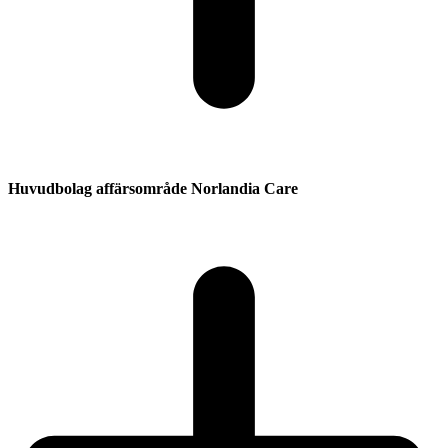
Huvudbolag affärsområde Norlandia Care