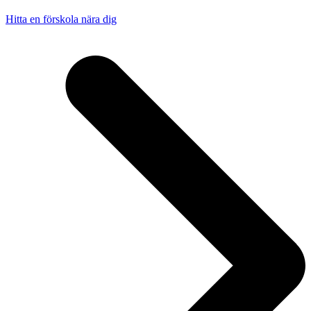
Hitta en förskola nära dig