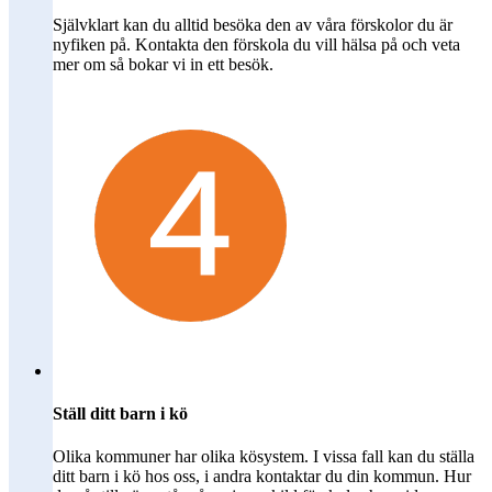
Självklart kan du alltid besöka den av våra förskolor du är
nyfiken på. Kontakta den förskola du vill hälsa på och veta
mer om så bokar vi in ett besök.
Ställ ditt barn i kö
Olika kommuner har olika kösystem. I vissa fall kan du ställa
ditt barn i kö hos oss, i andra kontaktar du din kommun. Hur