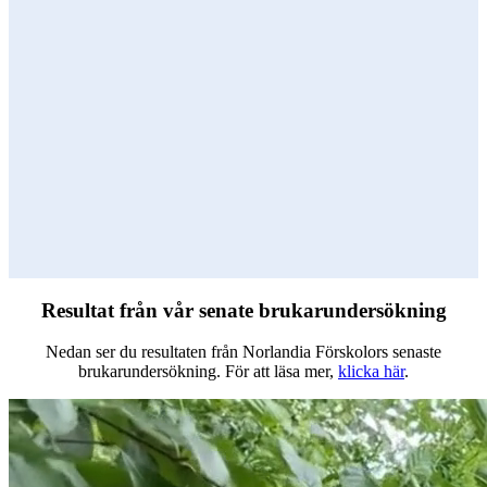
Resultat från vår senate brukarundersökning
Nedan ser du resultaten från Norlandia Förskolors senaste
brukarundersökning. För att läsa mer,
klicka här
.