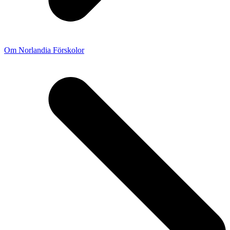
Om Norlandia Förskolor