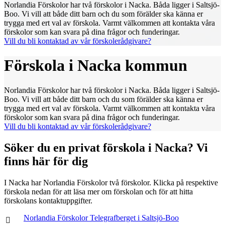
Norlandia Förskolor har två förskolor i Nacka. Båda ligger i Saltsjö-
Boo. Vi vill att både ditt barn och du som förälder ska känna er
trygga med ert val av förskola. Varmt välkommen att kontakta våra
förskolor som kan svara på dina frågor och funderingar.
Vill du bli kontaktad av vår förskolerådgivare?
Förskola i Nacka kommun
Norlandia Förskolor har två förskolor i Nacka. Båda ligger i Saltsjö-
Boo. Vi vill att både ditt barn och du som förälder ska känna er
trygga med ert val av förskola. Varmt välkommen att kontakta våra
förskolor som kan svara på dina frågor och funderingar.
Vill du bli kontaktad av vår förskolerådgivare?
Söker du en privat förskola i Nacka? Vi
finns här för dig
I Nacka har Norlandia Förskolor två förskolor. Klicka på respektive
förskola nedan för att läsa mer om förskolan och för att hitta
förskolans kontaktuppgifter.
Norlandia Förskolor Telegrafberget i Saltsjö-Boo