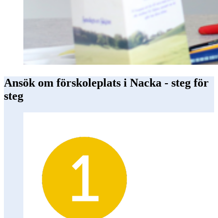
Ansök om förskoleplats i Nacka - steg för
steg