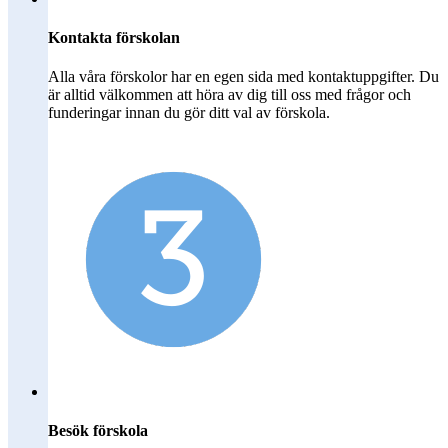
Kontakta förskolan
Alla våra förskolor har en egen sida med kontaktuppgifter. Du
är alltid välkommen att höra av dig till oss med frågor och
funderingar innan du gör ditt val av förskola.
Besök förskola