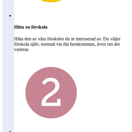
Hitta en förskola
Hitta den av våra förskolor du är intresserad av. Du väljer
förskola själv, normalt via din hemkommun, även om det
varierar.