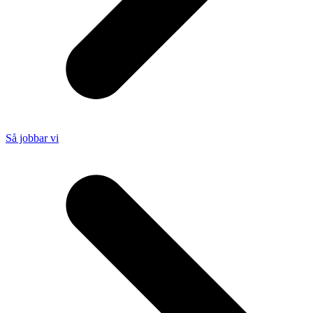
Så jobbar vi