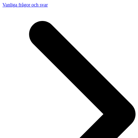
Vanliga frågor och svar