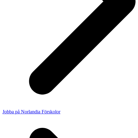
Jobba på Norlandia Förskolor