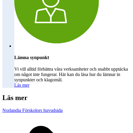
Lämna synpunkt
Vi vill alltid förbättra våra verksamheter och snabbt upptäcka
om något inte fungerar. Här kan du läsa hur du lämnar in
synpunkter och klagomål.
Läs mer
Läs mer
Norlandia Förskolors huvudsida