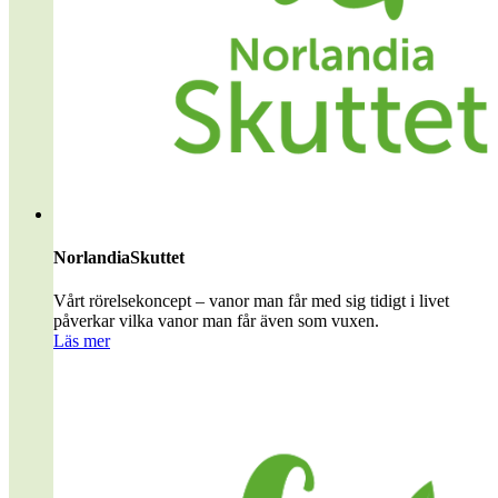
NorlandiaSkuttet
Vårt rörelsekoncept – vanor man får med sig tidigt i livet
påverkar vilka vanor man får även som vuxen.
Läs mer