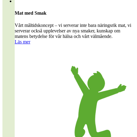
Mat med Smak
Vårt måltidskoncept – vi serverar inte bara näringsrik mat, vi
serverar också upplevelser av nya smaker, kunskap om
matens betydelse för vår hälsa och vårt välmående.
Läs mer