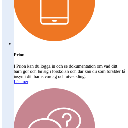
Prion
I Prion kan du logga in och se dokumentation om vad ditt
barn gör och lär sig i förskolan och där kan du som förälder få
insyn i ditt barns vardag och utveckling.
Läs mer