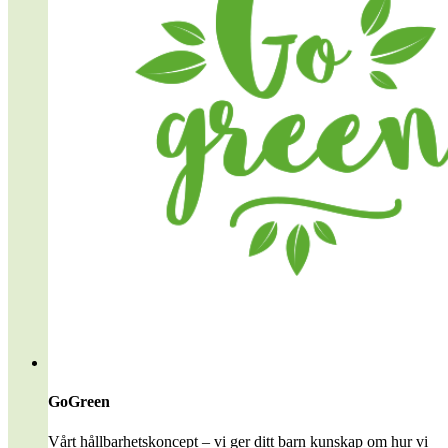
GoGreen
Vårt hållbarhetskoncept – vi ger ditt barn kunskap om hur vi