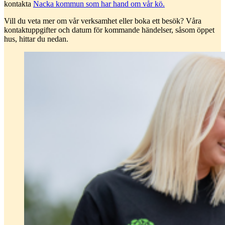
kontakta
Nacka kommun som har hand om vår kö.
Vill du veta mer om vår verksamhet eller boka ett besök? Våra
kontaktuppgifter och datum för kommande händelser, såsom öppet
hus, hittar du nedan.