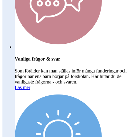
Vanliga frågor & svar
Som förälder kan man ställas inför många funderingar och
frågor när ens barn börjar på förskolan. Här hittar du de
vanligaste frågorna - och svaren.
Läs mer