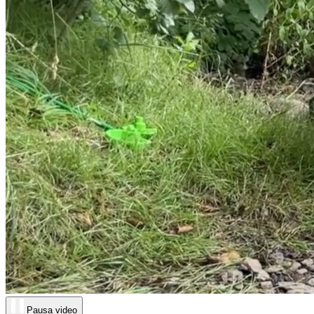
Pausa video