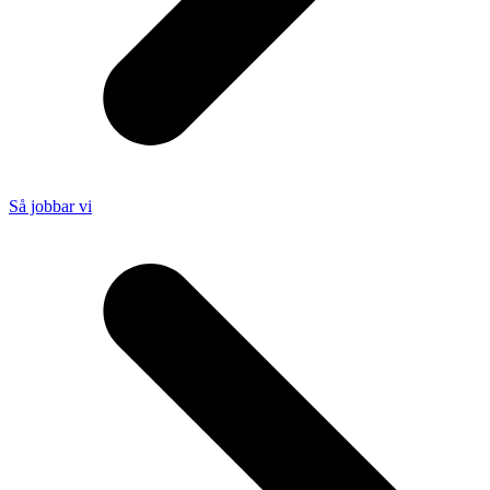
Så jobbar vi