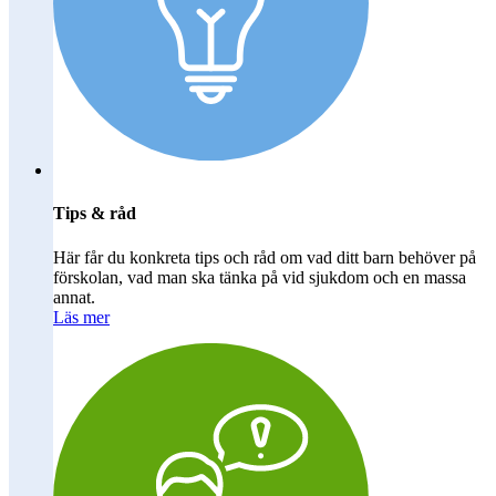
Tips & råd
Här får du konkreta tips och råd om vad ditt barn behöver på
förskolan, vad man ska tänka på vid sjukdom och en massa
annat.
Läs mer