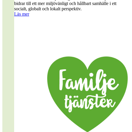
bidrar till ett mer miljövänligt och hållbart samhälle i ett
socialt, globalt och lokalt perspektiv.
Läs mer