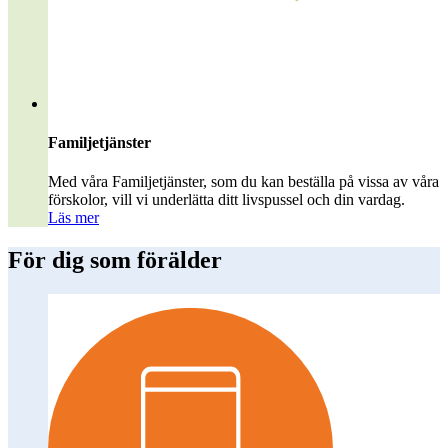
Familjetjänster
Med våra Familjetjänster, som du kan beställa på vissa av våra
förskolor, vill vi underlätta ditt livspussel och din vardag.
Läs mer
För dig som förälder