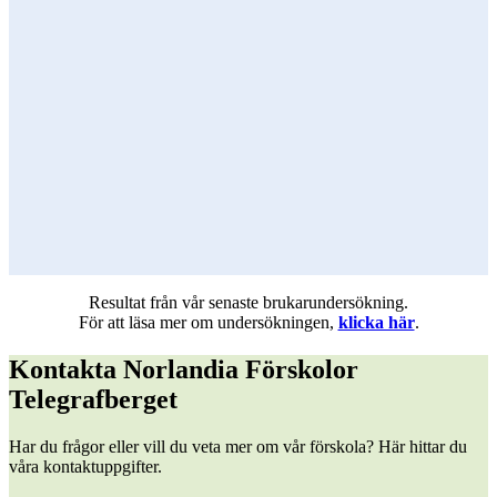
Resultat från vår senaste brukarundersökning.
För att läsa mer om undersökningen,
klicka här
.
Kontakta Norlandia Förskolor
Telegrafberget
Har du frågor eller vill du veta mer om vår förskola? Här hittar du
våra kontaktuppgifter.