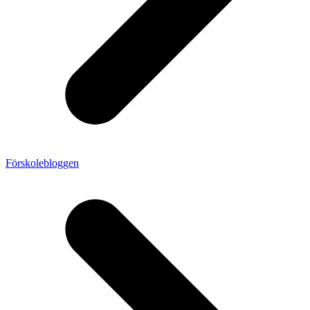
Förskolebloggen