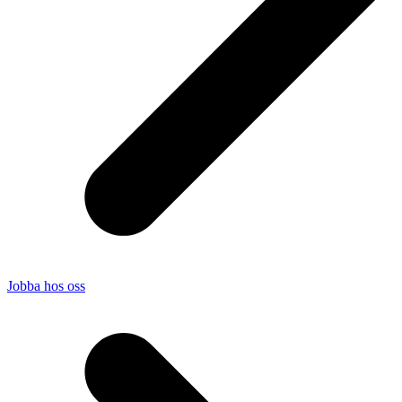
Jobba hos oss