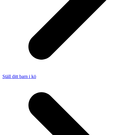
Ställ ditt barn i kö