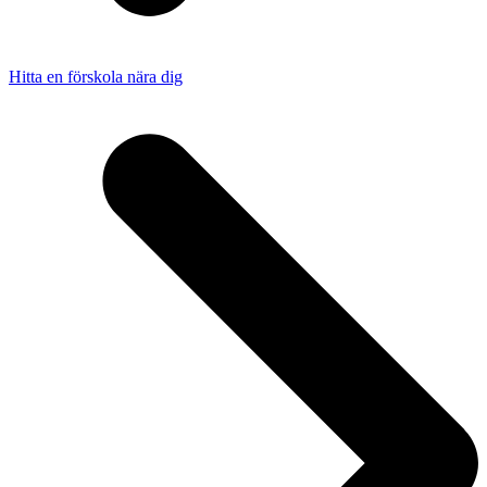
Hitta en förskola nära dig