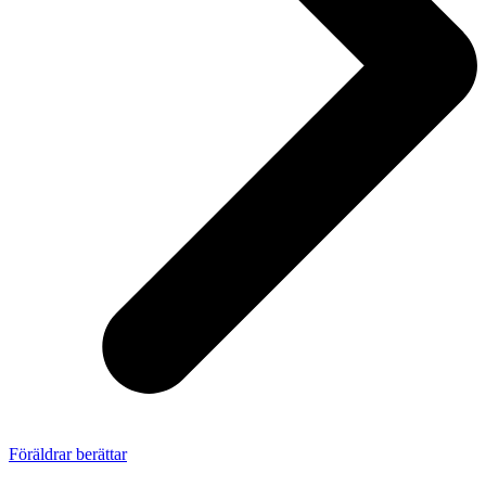
Föräldrar berättar