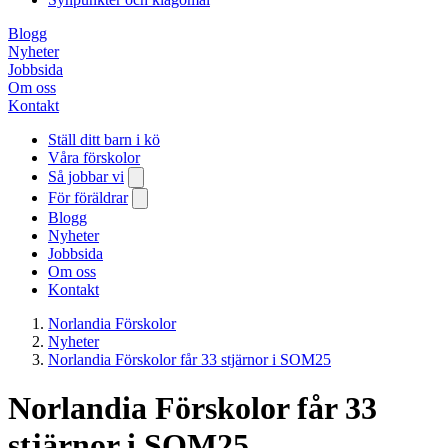
Blogg
Nyheter
Jobbsida
Om oss
Kontakt
Ställ ditt barn i kö
Våra förskolor
Så jobbar vi
För föräldrar
Blogg
Nyheter
Jobbsida
Om oss
Kontakt
Norlandia Förskolor
Nyheter
Norlandia Förskolor får 33 stjärnor i SOM25
Norlandia Förskolor får 33
stjärnor i SOM25