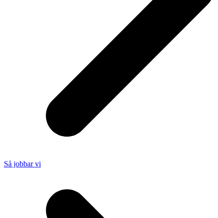
Så jobbar vi