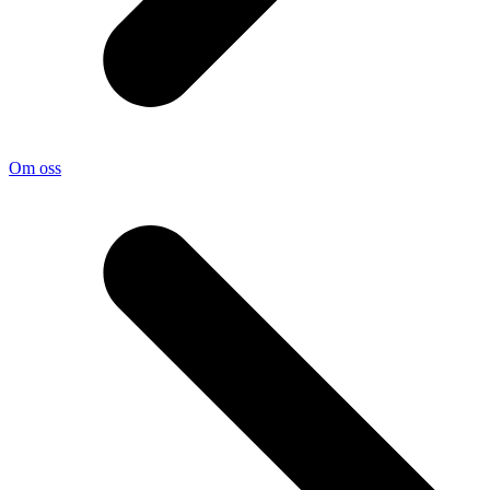
Om oss