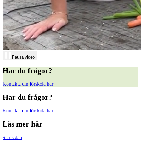
Pausa video
Har du frågor?
Kontakta din förskola här
Har du frågor?
Kontakta din förskola här
Läs mer här
Startsidan