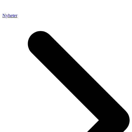
Nyheter