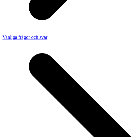
Vanliga frågor och svar