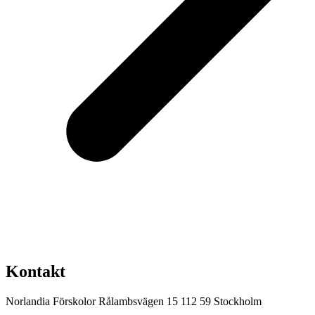
Kontakt
Norlandia Förskolor
Rålambsvägen 15
112 59 Stockholm