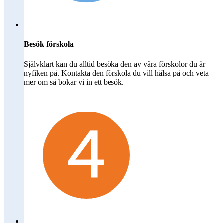
Besök förskola
Självklart kan du alltid besöka den av våra förskolor du är
nyfiken på. Kontakta den förskola du vill hälsa på och veta
mer om så bokar vi in ett besök.