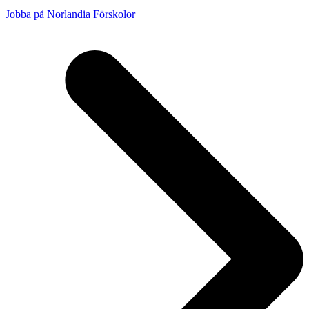
Jobba på Norlandia Förskolor