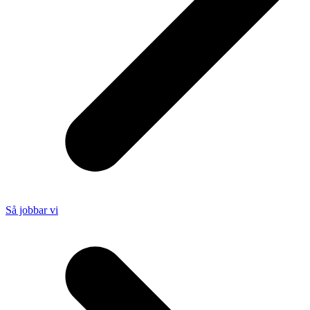
Så jobbar vi