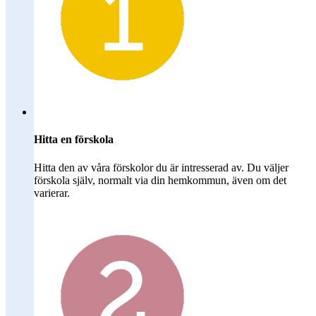
Hitta en förskola
Hitta den av våra förskolor du är intresserad av. Du väljer
förskola själv, normalt via din hemkommun, även om det
varierar.