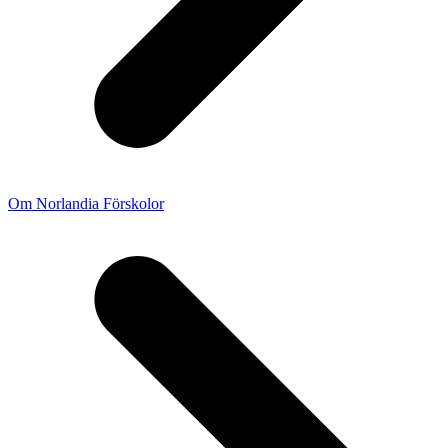
Om Norlandia Förskolor