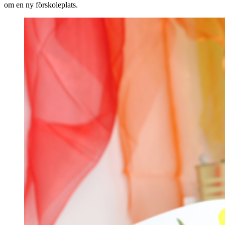
om en ny förskoleplats.