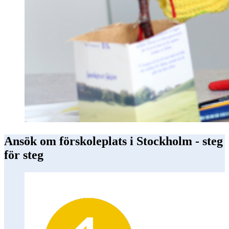
Ansök om förskoleplats i Stockholm - steg
för steg