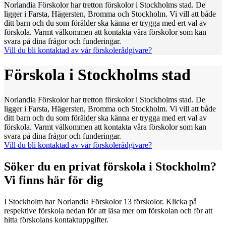
Norlandia Förskolor har tretton förskolor i Stockholms stad. De
ligger i Farsta, Hägersten, Bromma och Stockholm. Vi vill att både
ditt barn och du som förälder ska känna er trygga med ert val av
förskola. Varmt välkommen att kontakta våra förskolor som kan
svara på dina frågor och funderingar.
Vill du bli kontaktad av vår förskolerådgivare?
Förskola i Stockholms stad
Norlandia Förskolor har tretton förskolor i Stockholms stad. De
ligger i Farsta, Hägersten, Bromma och Stockholm. Vi vill att både
ditt barn och du som förälder ska känna er trygga med ert val av
förskola. Varmt välkommen att kontakta våra förskolor som kan
svara på dina frågor och funderingar.
Vill du bli kontaktad av vår förskolerådgivare?
Söker du en privat förskola i Stockholm?
Vi finns här för dig
I Stockholm har Norlandia Förskolor 13 förskolor. Klicka på
respektive förskola nedan för att läsa mer om förskolan och för att
hitta förskolans kontaktuppgifter.