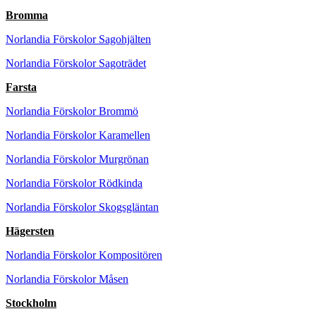
Bromma
Norlandia Förskolor Sagohjälten
Norlandia Förskolor Sagoträdet
Farsta
Norlandia Förskolor Brommö
Norlandia Förskolor Karamellen
Norlandia Förskolor Murgrönan
Norlandia Förskolor Rödkinda
Norlandia Förskolor Skogsgläntan
Hägersten
Norlandia Förskolor Kompositören
Norlandia Förskolor Måsen
Stockholm