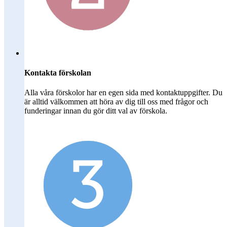
Kontakta förskolan
Alla våra förskolor har en egen sida med kontaktuppgifter. Du
är alltid välkommen att höra av dig till oss med frågor och
funderingar innan du gör ditt val av förskola.