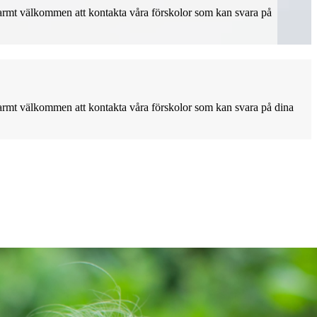
 Varmt välkommen att kontakta våra förskolor som kan svara på
 Varmt välkommen att kontakta våra förskolor som kan svara på dina