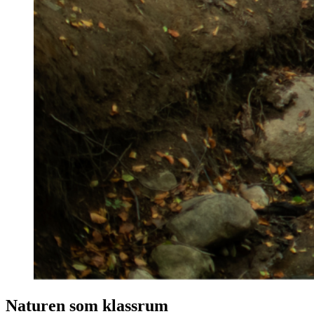
Naturen som klassrum