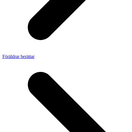
Föräldrar berättar