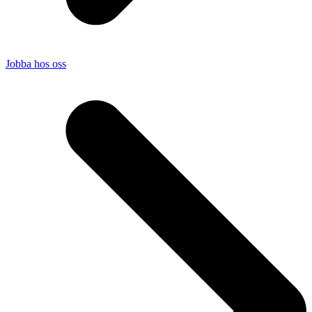
Jobba hos oss