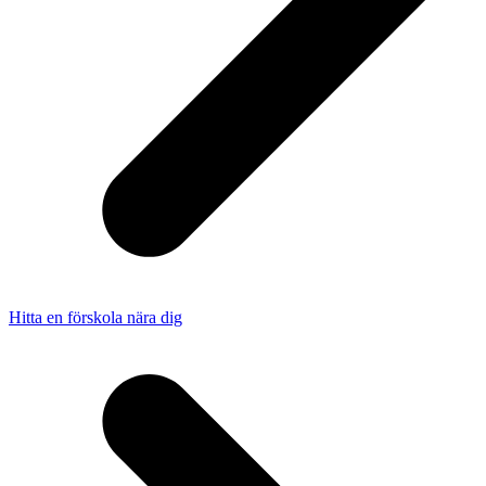
Hitta en förskola nära dig