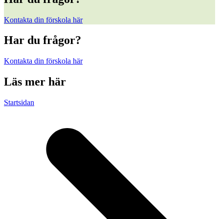
Kontakta din förskola här
Har du frågor?
Kontakta din förskola här
Läs mer här
Startsidan