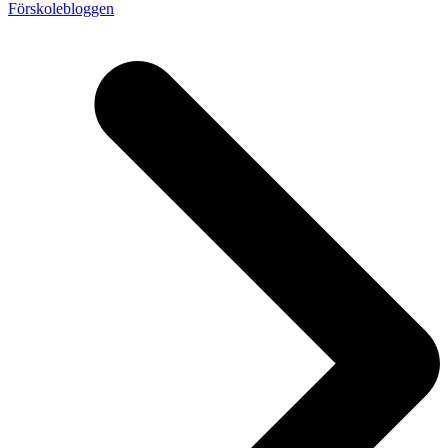
Förskolebloggen