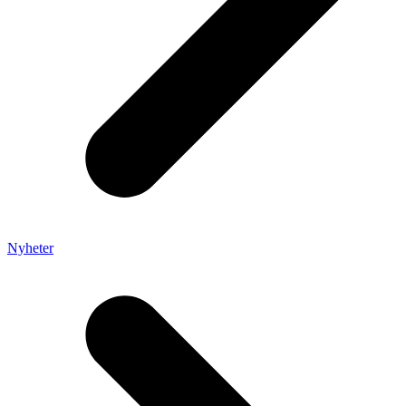
Nyheter