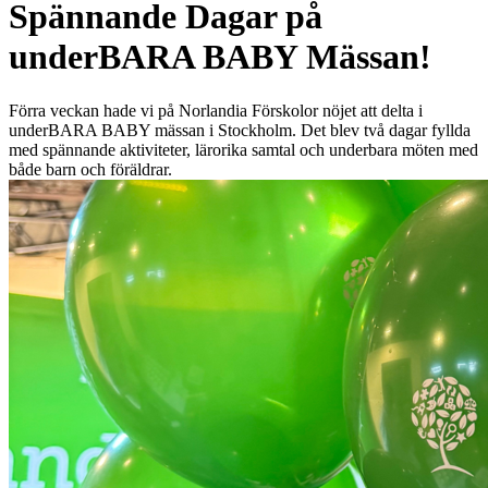
Spännande Dagar på
underBARA BABY Mässan!
Förra veckan hade vi på Norlandia Förskolor nöjet att delta i
underBARA BABY mässan i Stockholm. Det blev två dagar fyllda
med spännande aktiviteter, lärorika samtal och underbara möten med
både barn och föräldrar.