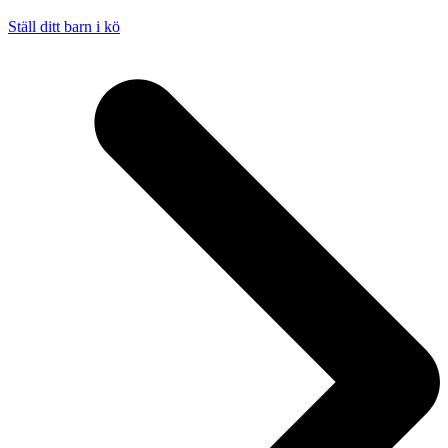
Ställ ditt barn i kö