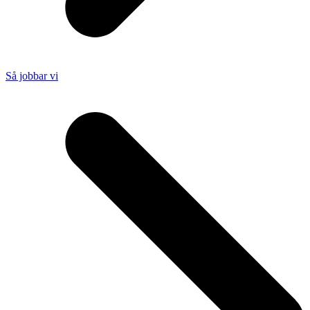
Så jobbar vi