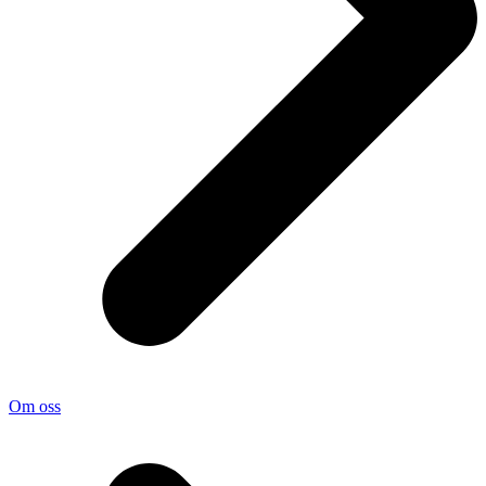
Om oss