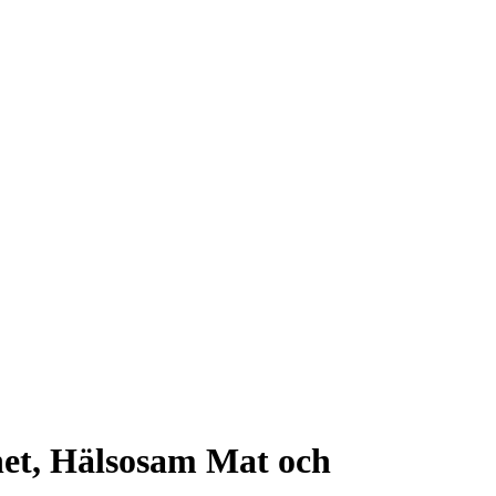
het, Hälsosam Mat och