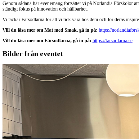
Genom sådana här evenemang fortsätter vi på Norlandia Förskolor att
ständigt fokus på innovation och hållbarhet.
Vi tackar Färsodlarna för att vi fick vara hos dem och för deras inspir
Vill du läsa mer om Mat med Smak, gå in på:
https://norlandiafo
Vill du läsa mer om Färsodlarna, gå in på:
https://farsodlarna.se
Bilder från eventet