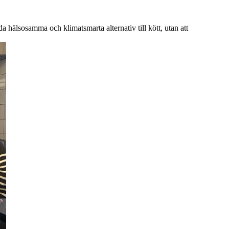
 hälsosamma och klimatsmarta alternativ till kött, utan att