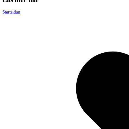
Startsidan