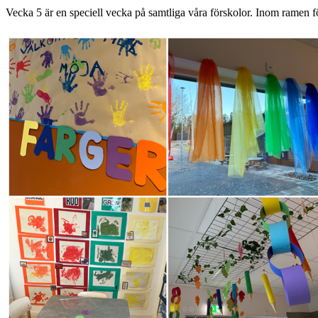
Vecka 5 är en speciell vecka på samtliga våra förskolor. Inom ramen