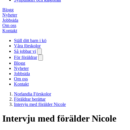
Blogg
Nyheter
Jobbsida
Om oss
Kontakt
Ställ ditt barn i kö
Våra förskolor
Så jobbar vi
För föräldrar
Blogg
Nyheter
Jobbsida
Om oss
Kontakt
Norlandia Förskolor
Föräldrar berättar
Intervju med förälder Nicole
Intervju med förälder Nicole