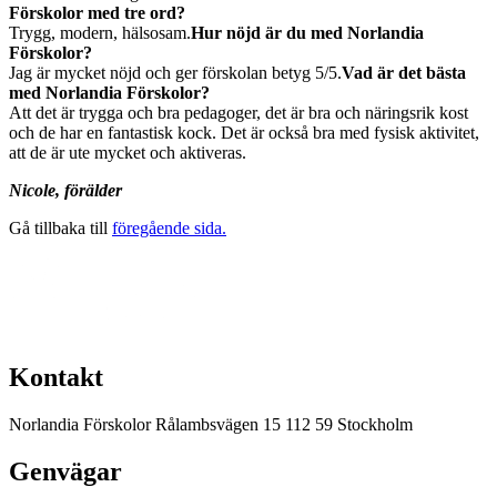
Förskolor med tre ord?
Trygg, modern, hälsosam.
Hur nöjd är du med Norlandia
Förskolor?
Jag är mycket nöjd och ger förskolan betyg 5/5.
Vad är det bästa
med Norlandia Förskolor?
Att det är trygga och bra pedagoger, det är bra och näringsrik kost
och de har en fantastisk kock. Det är också bra med fysisk aktivitet,
att de är ute mycket och aktiveras.
Nicole, förälder
Gå tillbaka till
föregående sida.
Kontakt
Norlandia Förskolor
Rålambsvägen 15
112 59 Stockholm
Genvägar