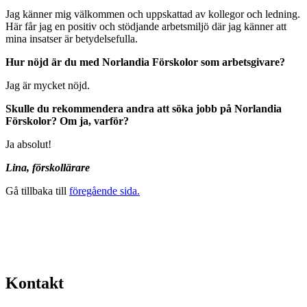
Jag känner mig välkommen och uppskattad av kollegor och ledning.
Här får jag en positiv och stödjande arbetsmiljö där jag känner att
mina insatser är betydelsefulla.
Hur nöjd är du med Norlandia Förskolor som arbetsgivare?
Jag är mycket nöjd.
Skulle du rekommendera andra att söka jobb på Norlandia
Förskolor? Om ja, varför?
Ja absolut!
Lina, förskollärare
Gå tillbaka till
föregående sida.
Kontakt