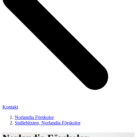
Kontakt
Norlandia Förskolor
Snilleblixten, Norlandia Förskolor