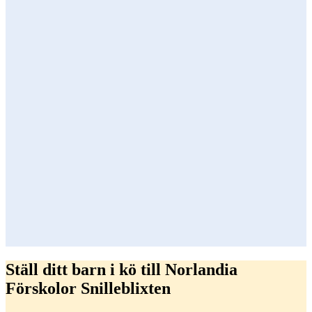
Ställ ditt barn i kö till Norlandia
Förskolor Snilleblixten