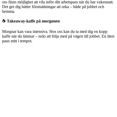
oss finns möjlighet att vila inför ditt arbetspass när du har vakennatt.
Det ger dig bättre förutsättningar att orka – både på jobbet och
hemma.
☕ Takeaway-kaffe på morgonen
Morgnar kan vara intensiva. Hos oss kan du ta med dig en kopp
kaffe när du lämnar – redo att följa med på vägen till jobbet. En liten
paus mitt i tempot.