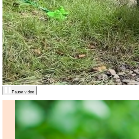
Pausa video