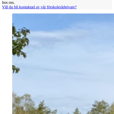
hos oss.
Vill du bli kontaktad av vår förskolerådgivare?