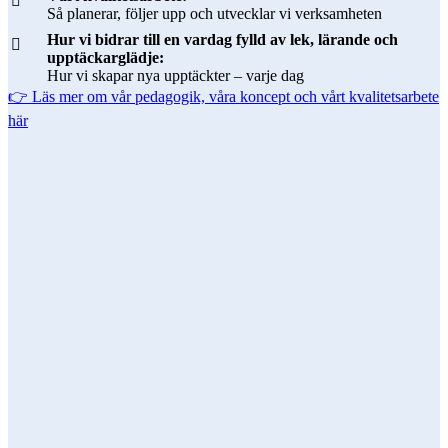
Så planerar, följer upp och utvecklar vi verksamheten
Hur vi bidrar till en vardag fylld av lek, lärande och
upptäckarglädje:
Hur vi skapar nya upptäckter – varje dag
👉 Läs mer om vår pedagogik, våra koncept och vårt kvalitetsarbete
här