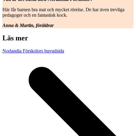
Här får barnen bra mat och mycket rörelse. De har även trevliga
pedagoger och en fantastisk kock.
Anna & Martin
, föräldrar
Läs mer
Norlandia Förskolors huvudsida