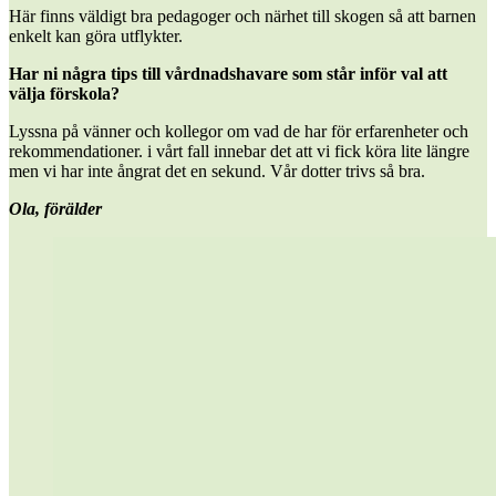
Här finns väldigt bra pedagoger och närhet till skogen så att barnen
enkelt kan göra utflykter.
Har ni några tips till vårdnadshavare som står inför val att
välja förskola?
Lyssna på vänner och kollegor om vad de har för erfarenheter och
rekommendationer. i vårt fall innebar det att vi fick köra lite längre
men vi har inte ångrat det en sekund. Vår dotter trivs så bra.
Ola
, förälder