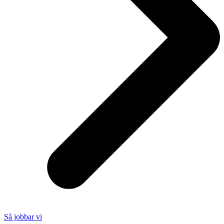
Så jobbar vi