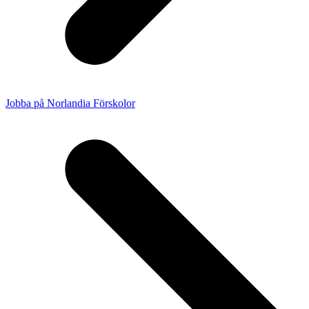
Jobba på Norlandia Förskolor