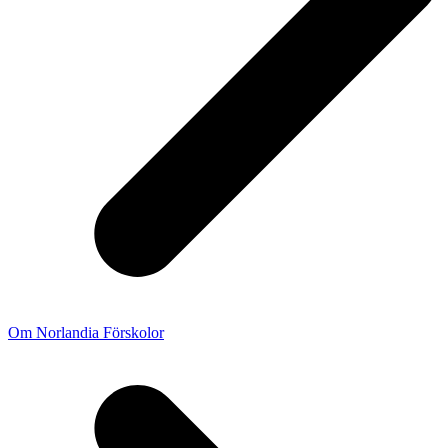
Om Norlandia Förskolor