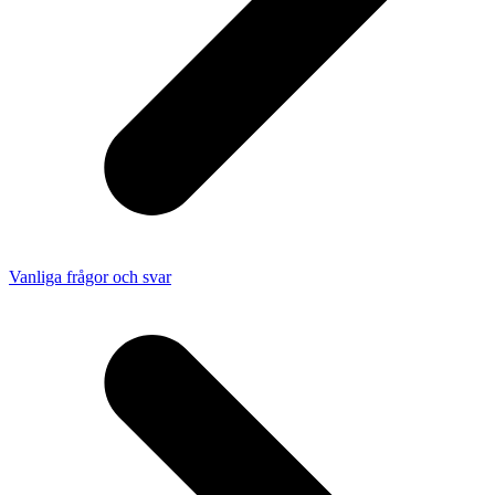
Vanliga frågor och svar