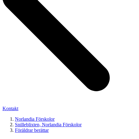
Kontakt
Norlandia Förskolor
Snilleblixten, Norlandia Förskolor
Föräldrar berättar