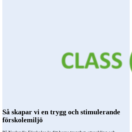
Så skapar vi en trygg och stimulerande
förskolemiljö