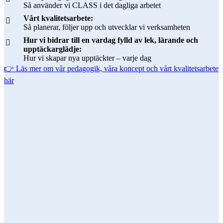
Så använder vi CLASS i det dagliga arbetet
Vårt kvalitetsarbete:
Så planerar, följer upp och utvecklar vi verksamheten
Hur vi bidrar till en vardag fylld av lek, lärande och
upptäckarglädje:
Hur vi skapar nya upptäckter – varje dag
👉 Läs mer om vår pedagogik, våra koncept och vårt kvalitetsarbete
här