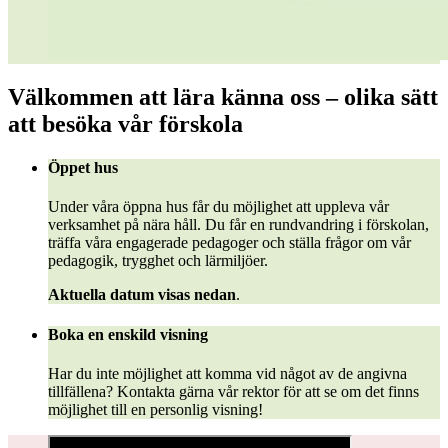
Välkommen att lära känna oss – olika sätt
att besöka vår förskola
Öppet hus
Under våra öppna hus får du möjlighet att uppleva vår
verksamhet på nära håll. Du får en rundvandring i förskolan,
träffa våra engagerade pedagoger och ställa frågor om vår
pedagogik, trygghet och lärmiljöer.
Aktuella datum visas nedan
.
Boka en enskild visning
Har du inte möjlighet att komma vid något av de angivna
tillfällena? Kontakta gärna vår rektor för att se om det finns
möjlighet till en personlig visning!