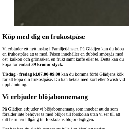
Köp med dig en frukostpåse
Vi erbjuder ett nytt inslag i Familjetjänster. På Glädjen kan du köpa
en frukostpåse att ta med. Påsen innehåller en dubbel smörgås med
ost, kalkon och grönsaker, en frukt samt kaffe eller te. Detta kan du
köpa för endast
39 kronor styck.
Tisdag - fredag kl.07.00-09.00
kan du komma förbi Glädjens kök
för att köpa din frukostpåse. Du kan betala med kort eller Swish vid
upphämtning.
Vi erbjuder blöjabonnemang
På Glädjen erbjuder vi blöjabonnemang som innebär att du som
förälder inte behöver ta med blöjor till förskolan utan vi ser till att
ditt barn har tillgång till förskolans blöjor dagligen.