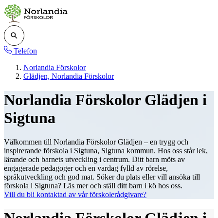
Telefon
Norlandia Förskolor
Glädjen, Norlandia Förskolor
Norlandia Förskolor Glädjen i
Sigtuna
Välkommen till Norlandia Förskolor Glädjen – en trygg och
inspirerande förskola i Sigtuna, Sigtuna kommun. Hos oss står lek,
lärande och barnets utveckling i centrum. Ditt barn möts av
engagerade pedagoger och en vardag fylld av rörelse,
språkutveckling och god mat. Söker du plats eller vill ansöka till
förskola i Sigtuna? Läs mer och ställ ditt barn i kö hos oss.
Vill du bli kontaktad av vår förskolerådgivare?