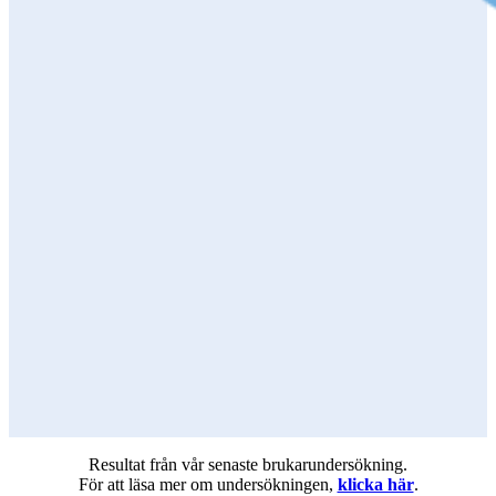
Resultat från vår senaste brukarundersökning.
För att läsa mer om undersökningen,
klicka här
.