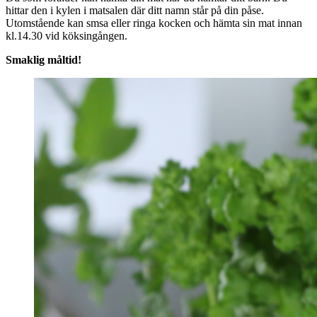
hittar den i kylen i matsalen där ditt namn står på din påse.
Utomstående kan smsa eller ringa kocken och hämta sin mat innan
kl.14.30 vid köksingången.
Smaklig måltid!