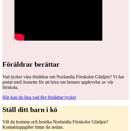
Föräldrar berättar
Vad tycker våra föräldrar om Norlandia Förskolor Glädjen? Vi har
pratat med Jeanette för att höra om hennes upplevelse av vår
förskola.
Här kan du läsa vad fler föräldrar tycker
Ställ ditt barn i kö
Vill du komma och besöka Norlandia Förskolor Glädjen?
Kontaktuppgifter hittar du nedan.