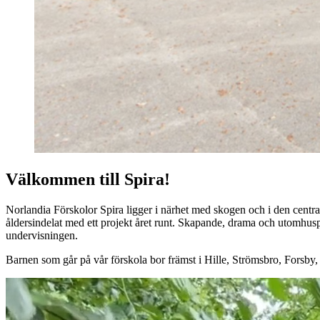
Välkommen till Spira!
Norlandia Förskolor Spira ligger i närhet med skogen och i den central
åldersindelat med ett projekt året runt. Skapande, drama och utomhus
undervisningen.
Barnen som går på vår förskola bor främst i Hille, Strömsbro, Forsby