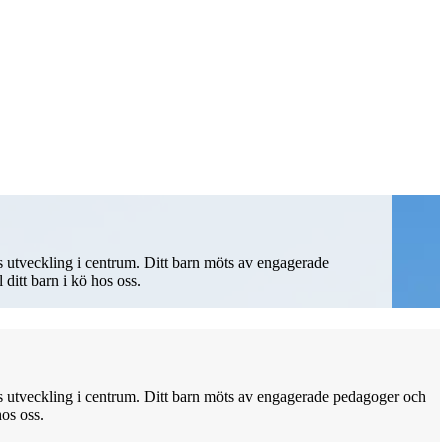
s utveckling i centrum. Ditt barn möts av engagerade
 ditt barn i kö hos oss.
s utveckling i centrum. Ditt barn möts av engagerade pedagoger och
hos oss.