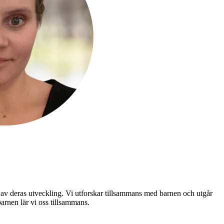
l av deras utveckling. Vi utforskar tillsammans med barnen och utgår
arnen lär vi oss tillsammans.