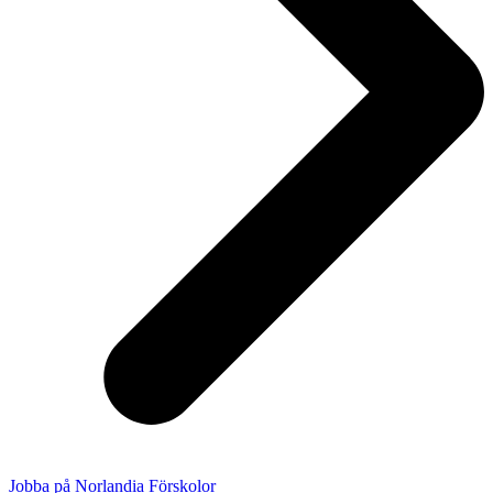
Jobba på Norlandia Förskolor