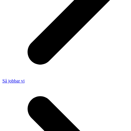
Så jobbar vi