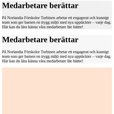
Medarbetare berättar
På Norlandia Förskolor Turbinen arbetar ett engagerat och kunnigt
team som ger barnen en trygg miljö med nya upptäckter – varje dag.
Här kan du lära känna våra medarbetare lite bättre!
Medarbetare berättar
På Norlandia Förskolor Turbinen arbetar ett engagerat och kunnigt
team som ger barnen en trygg miljö med nya upptäckter – varje dag.
Här kan du lära känna våra medarbetare lite bättre!