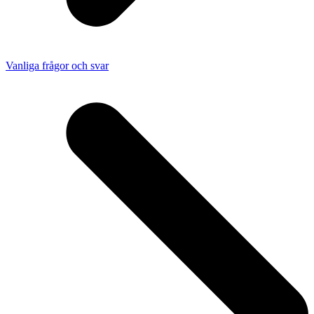
Vanliga frågor och svar