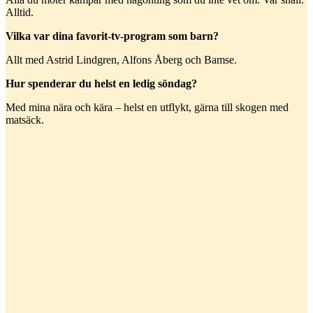
Alltid.
Vilka var dina favorit-tv-program som barn?
Allt med Astrid Lindgren, Alfons Åberg och Bamse.
Hur spenderar du helst en ledig söndag?
Med mina nära och kära – helst en utflykt, gärna till skogen med
matsäck.