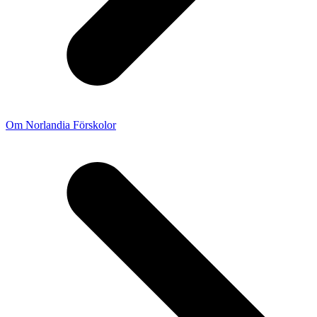
Om Norlandia Förskolor