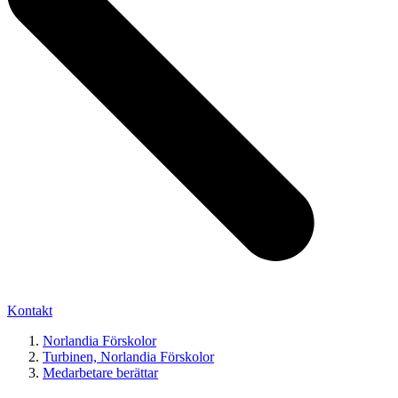
Kontakt
Norlandia Förskolor
Turbinen, Norlandia Förskolor
Medarbetare berättar