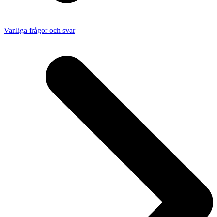
Vanliga frågor och svar