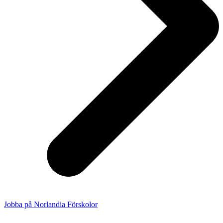
Jobba på Norlandia Förskolor