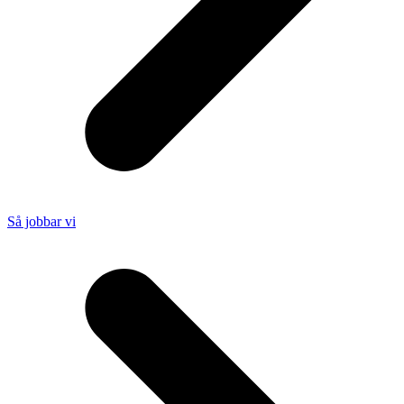
Så jobbar vi