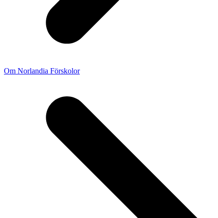
Om Norlandia Förskolor