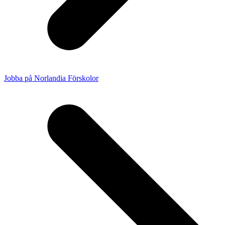
Jobba på Norlandia Förskolor