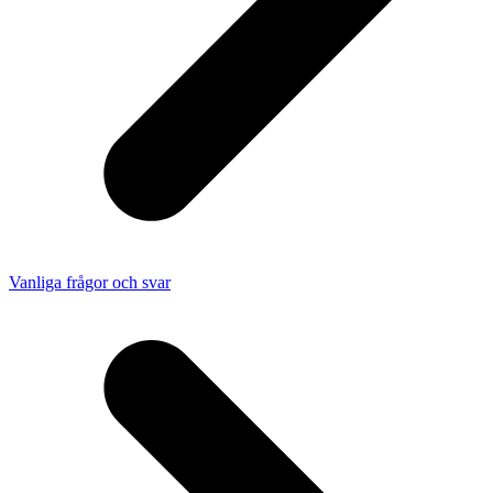
Vanliga frågor och svar