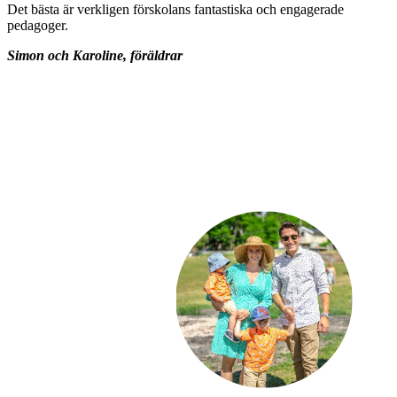
Det bästa är verkligen förskolans fantastiska och engagerade
pedagoger.
Simon och Karoline, föräldrar