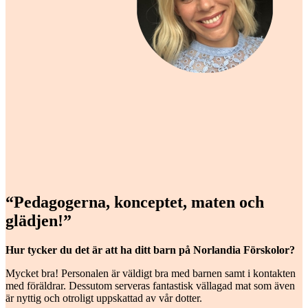
“Pedagogerna, konceptet, maten och
glädjen!”
Hur tycker du det är att ha ditt barn på Norlandia Förskolor?
Mycket bra! Personalen är väldigt bra med barnen samt i kontakten
med föräldrar. Dessutom serveras fantastisk vällagad mat som även
är nyttig och otroligt uppskattad av vår dotter.