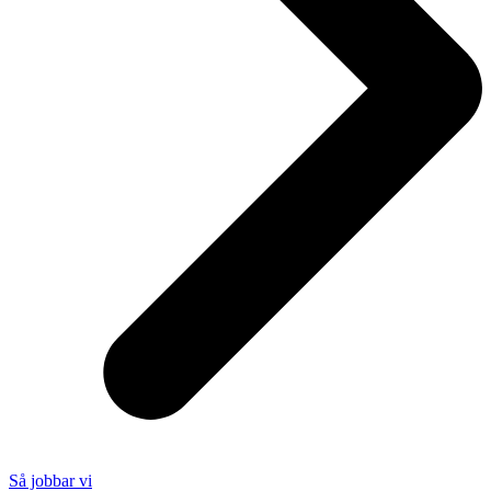
Så jobbar vi