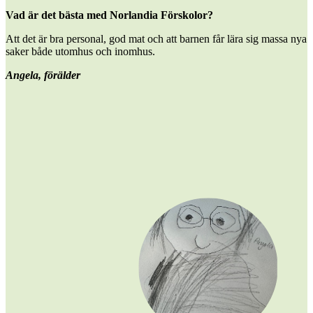
Vad är det bästa med Norlandia Förskolor?
Att det är bra personal, god mat och att barnen får lära sig massa nya
saker både utomhus och inomhus.
Angela, förälder