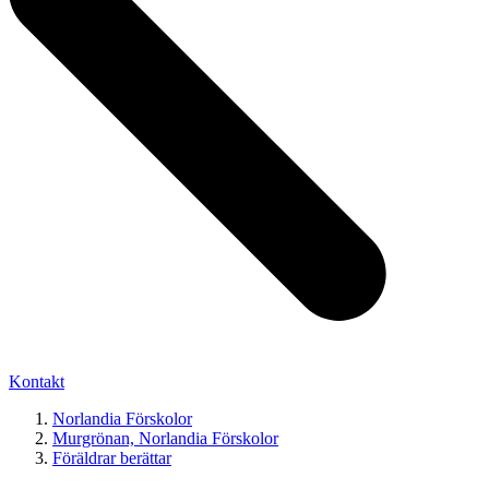
Kontakt
Norlandia Förskolor
Murgrönan, Norlandia Förskolor
Föräldrar berättar