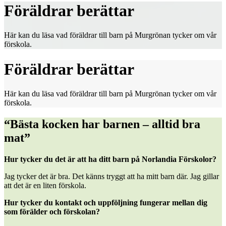
Föräldrar berättar
Här kan du läsa vad föräldrar till barn på Murgrönan tycker om vår
förskola.
Föräldrar berättar
Här kan du läsa vad föräldrar till barn på Murgrönan tycker om vår
förskola.
“Bästa kocken har barnen – alltid bra
mat”
Hur tycker du det är att ha ditt barn på Norlandia Förskolor?
Jag tycker det är bra. Det känns tryggt att ha mitt barn där. Jag gillar
att det är en liten förskola.
Hur tycker du kontakt och uppföljning fungerar mellan dig
som förälder och förskolan?