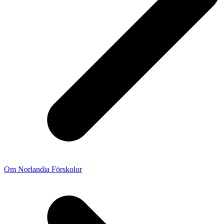
Om Norlandia Förskolor