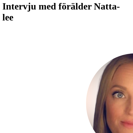
Intervju med förälder Natta-
lee