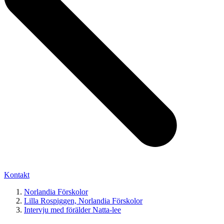
Kontakt
Norlandia Förskolor
Lilla Rospiggen, Norlandia Förskolor
Intervju med förälder Natta-lee