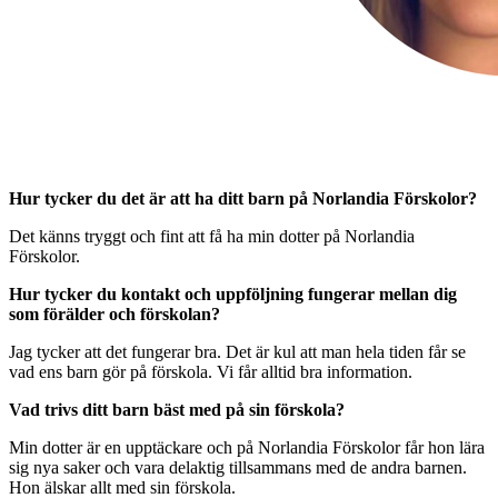
Hur tycker du det är att ha ditt barn på Norlandia Förskolor?
Det känns tryggt och fint att få ha min dotter på Norlandia
Förskolor.
Hur tycker du kontakt och uppföljning fungerar mellan dig
som förälder och förskolan?
Jag tycker att det fungerar bra. Det är kul att man hela tiden får se
vad ens barn gör på förskola. Vi får alltid bra information.
Vad trivs ditt barn bäst med på sin förskola?
Min dotter är en upptäckare och på Norlandia Förskolor får hon lära
sig nya saker och vara delaktig tillsammans med de andra barnen.
Hon älskar allt med sin förskola.