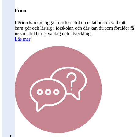
Prion
I Prion kan du logga in och se dokumentation om vad ditt
barn gör och lär sig i förskolan och där kan du som förälder få
insyn i ditt barns vardag och utveckling.
Läs mer