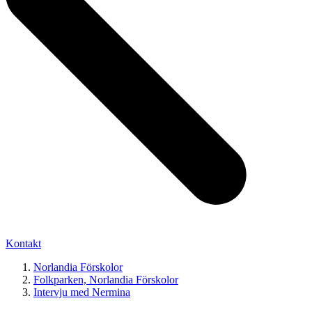
Kontakt
Norlandia Förskolor
Folkparken, Norlandia Förskolor
Intervju med Nermina