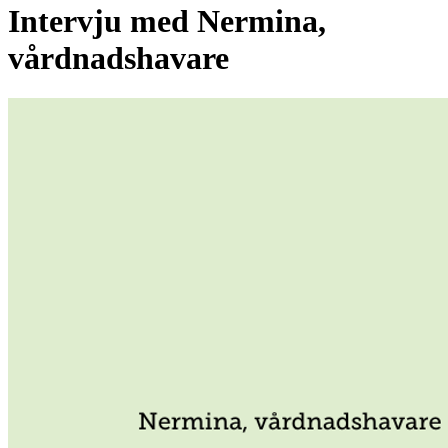
Intervju med Nermina,
vårdnadshavare