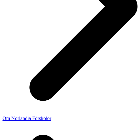
Om Norlandia Förskolor