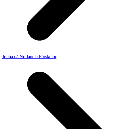
Jobba på Norlandia Förskolor