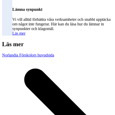
Lämna synpunkt
Vi vill alltid förbättra våra verksamheter och snabbt upptäcka
om något inte fungerar. Här kan du läsa hur du lämnar in
synpunkter och klagomål.
Läs mer
Läs mer
Norlandia Förskolors huvudsida