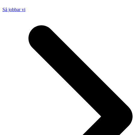
Så jobbar vi