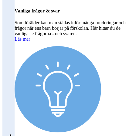
Vanliga frågor & svar
Som förälder kan man ställas inför många funderingar och
frågor när ens barn börjar på förskolan. Här hittar du de
vanligaste frågorna - och svaren.
Läs mer