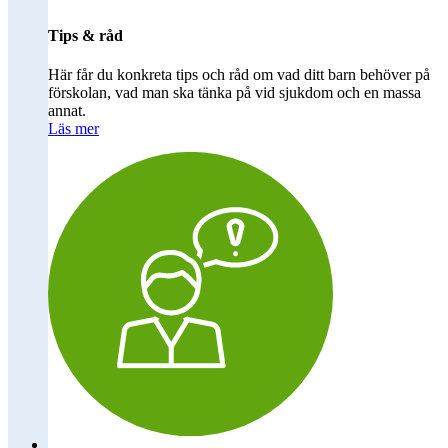
Tips & råd
Här får du konkreta tips och råd om vad ditt barn behöver på
förskolan, vad man ska tänka på vid sjukdom och en massa
annat.
Läs mer