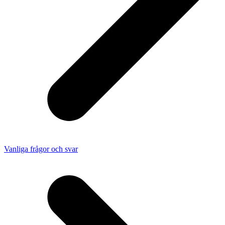
Vanliga frågor och svar