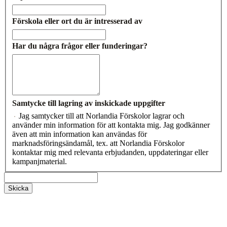
Förskola eller ort du är intresserad av
Har du några frågor eller funderingar?
Samtycke till lagring av inskickade uppgifter
Jag samtycker till att Norlandia Förskolor lagrar och
använder min information för att kontakta mig. Jag godkänner
även att min information kan användas för
marknadsföringsändamål, tex. att Norlandia Förskolor
kontaktar mig med relevanta erbjudanden, uppdateringar eller
kampanjmaterial.