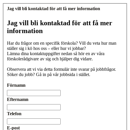
Jag vill bli kontaktad för att få mer information
Jag vill bli kontaktad för att få mer
information
Har du frågor om en specifik förskola? Vill du veta hur man
ställer sig i kö hos oss – eller hur vi jobbar?
Lämna dina kontaktuppgifter nedan så hör en av våra
förskolerådgivare av sig och hjälper dig vidare.
Observera att vi via detta formulär inte svarar på jobbfrågor.
Söker du jobb? Gå in på vår jobbsida i stället.
Förnamn
Efternamn
Telefon
E-post