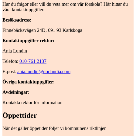
Har du frågor eller vill du veta mer om vår förskola? Här hittar du
våra kontaktuppgifter.
Besöksadress:
Finnebäcksvägen 24D, 691 93 Karlskoga
Kontaktuppgifter rektor:
Ania Lundin
Telefon:
010-761 2137
E-post:
ania.lundin@norlandia.com
Övriga kontaktuppgifter:
Avdelningar:
Kontakta rektor för information
Öppettider
När det gäller öppetider följer vi kommunens riktlinjer.