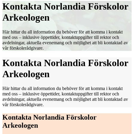
Kontakta Norlandia Förskolor
Arkeologen
Här hittar du all information du behöver för att komma i kontakt
med oss – inklusive öppettider, kontaktuppgifter till rektor och
avdelningar, aktuella evenemang och möjlighet att bli kontaktad av
vår förskolerådgivare.
Kontakta Norlandia Förskolor
Arkeologen
Här hittar du all information du behöver för att komma i kontakt
med oss – inklusive öppettider, kontaktuppgifter till rektor och
avdelningar, aktuella evenemang och möjlighet att bli kontaktad av
vår förskolerådgivare.
Kontakta Norlandia Förskolor
Arkeologen