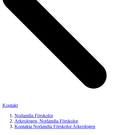
Kontakt
Norlandia Förskolor
Arkeologen, Norlandia Förskolor
Kontakta Norlandia Förskolor Arkeologen