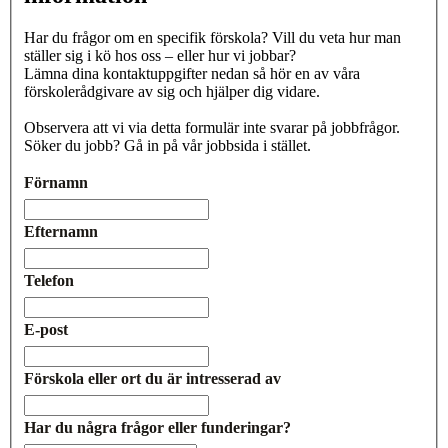
Har du frågor om en specifik förskola? Vill du veta hur man
ställer sig i kö hos oss – eller hur vi jobbar?
Lämna dina kontaktuppgifter nedan så hör en av våra
förskolerådgivare av sig och hjälper dig vidare.
Observera att vi via detta formulär inte svarar på jobbfrågor.
Söker du jobb? Gå in på vår jobbsida i stället.
Förnamn
Efternamn
Telefon
E-post
Förskola eller ort du är intresserad av
Har du några frågor eller funderingar?