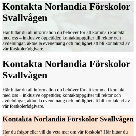
Kontakta Norlandia Förskolor
Svallvågen
Här hittar du all information du behöver för att komma i kontakt
med oss – inklusive öppettider, kontaktuppgifter till rektor och
avdelningar, aktuella evenemang och möjlighet att bli kontaktad av
vår förskolerådgivare.
Kontakta Norlandia Förskolor
Svallvågen
Här hittar du all information du behöver för att komma i kontakt
med oss – inklusive öppettider, kontaktuppgifter till rektor och
avdelningar, aktuella evenemang och möjlighet att bli kontaktad av
vår förskolerådgivare.
Kontakta Norlandia Förskolor Svallvågen
Har du frågor eller vill du veta mer om vår förskola? Här hittar du