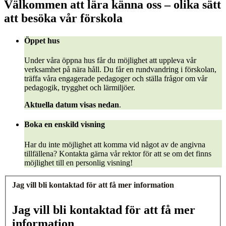
Välkommen att lära känna oss – olika sätt
att besöka vår förskola
Öppet hus
Under våra öppna hus får du möjlighet att uppleva vår
verksamhet på nära håll. Du får en rundvandring i förskolan,
träffa våra engagerade pedagoger och ställa frågor om vår
pedagogik, trygghet och lärmiljöer.
Aktuella datum visas nedan
.
Boka en enskild visning
Har du inte möjlighet att komma vid något av de angivna
tillfällena? Kontakta gärna vår rektor för att se om det finns
möjlighet till en personlig visning!
Jag vill bli kontaktad för att få mer information
Jag vill bli kontaktad för att få mer
information