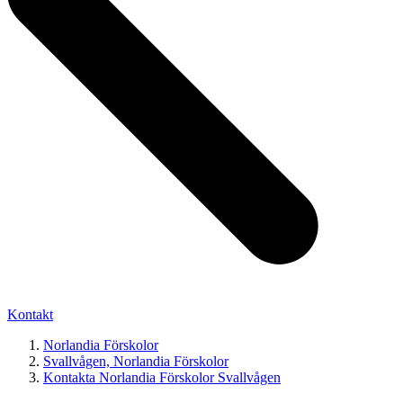
Kontakt
Norlandia Förskolor
Svallvågen, Norlandia Förskolor
Kontakta Norlandia Förskolor Svallvågen