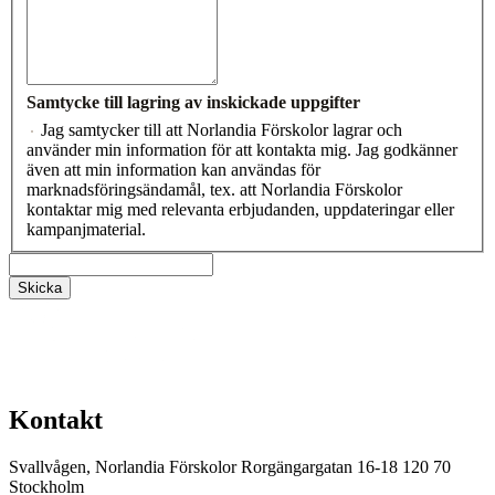
Samtycke till lagring av inskickade uppgifter
Jag samtycker till att Norlandia Förskolor lagrar och
använder min information för att kontakta mig. Jag godkänner
även att min information kan användas för
marknadsföringsändamål, tex. att Norlandia Förskolor
kontaktar mig med relevanta erbjudanden, uppdateringar eller
kampanjmaterial.
Kontakt
Svallvågen, Norlandia Förskolor
Rorgängargatan 16-18
120 70
Stockholm