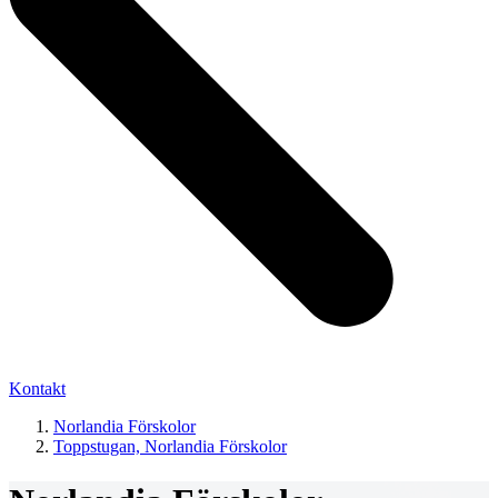
Kontakt
Norlandia Förskolor
Toppstugan, Norlandia Förskolor