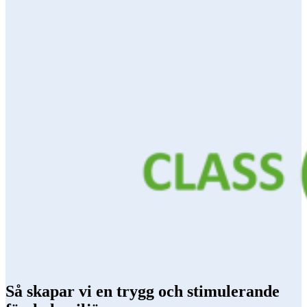
Så skapar vi en trygg och stimulerande