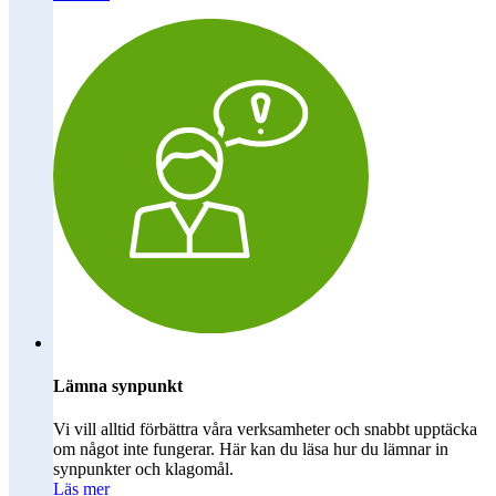
Lämna synpunkt
Vi vill alltid förbättra våra verksamheter och snabbt upptäcka
om något inte fungerar. Här kan du läsa hur du lämnar in
synpunkter och klagomål.
Läs mer