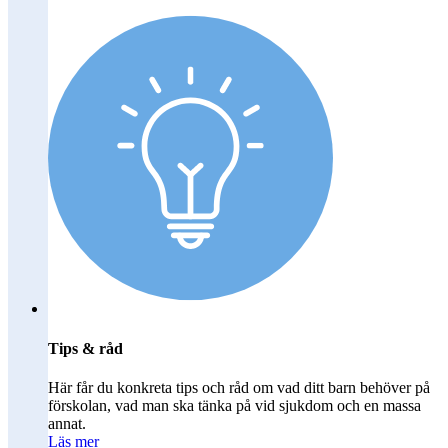
Tips & råd
Här får du konkreta tips och råd om vad ditt barn behöver på
förskolan, vad man ska tänka på vid sjukdom och en massa
annat.
Läs mer