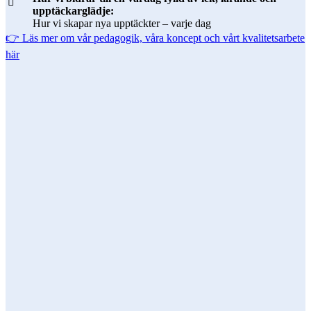
upptäckarglädje:
Hur vi skapar nya upptäckter – varje dag
👉 Läs mer om vår pedagogik, våra koncept och vårt kvalitetsarbete
här