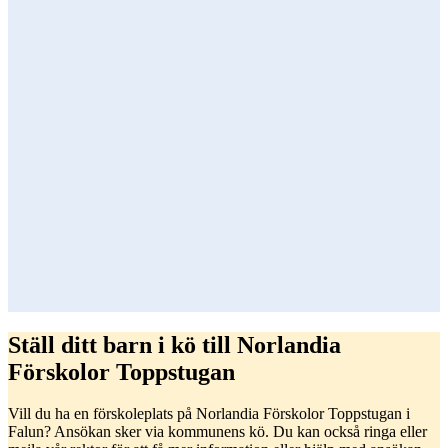
Ställ ditt barn i kö till Norlandia
Förskolor Toppstugan
Vill du ha en förskoleplats på Norlandia Förskolor Toppstugan i
Falun? Ansökan sker via kommunens kö. Du kan också ringa eller