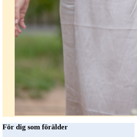
För dig som förälder