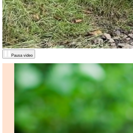
Pausa video