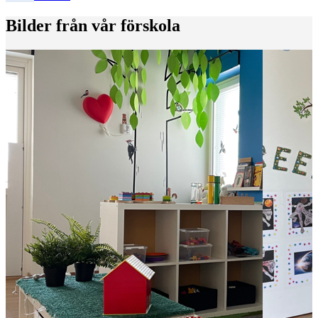
Bilder från vår förskola