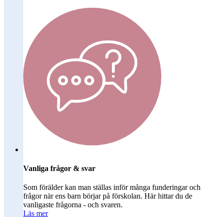
Vanliga frågor & svar
Som förälder kan man ställas inför många funderingar och
frågor när ens barn börjar på förskolan. Här hittar du de
vanligaste frågorna - och svaren.
Läs mer