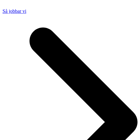
Så jobbar vi