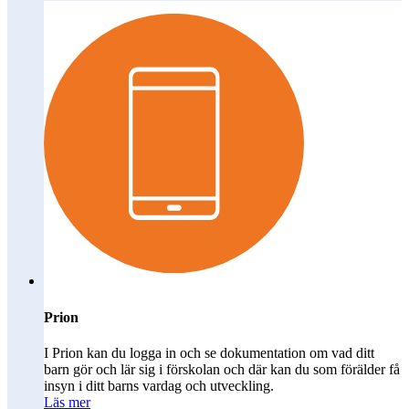
Prion
I Prion kan du logga in och se dokumentation om vad ditt
barn gör och lär sig i förskolan och där kan du som förälder få
insyn i ditt barns vardag och utveckling.
Läs mer