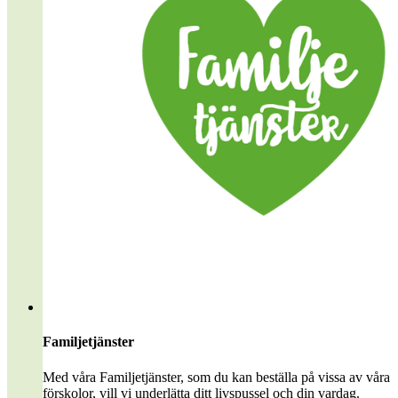
Familjetjänster
Med våra Familjetjänster, som du kan beställa på vissa av våra
förskolor, vill vi underlätta ditt livspussel och din vardag.