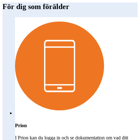
För dig som förälder
Prion
I Prion kan du logga in och se dokumentation om vad ditt