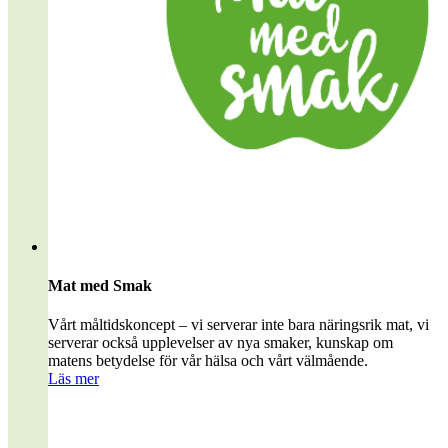
Mat med Smak
Vårt måltidskoncept – vi serverar inte bara näringsrik mat, vi
serverar också upplevelser av nya smaker, kunskap om
matens betydelse för vår hälsa och vårt välmående.
Läs mer