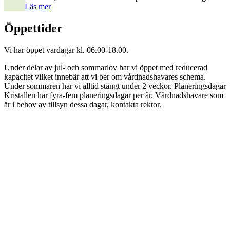
Läs mer
Öppettider
Vi har öppet vardagar kl. 06.00-18.00.
Under delar av jul- och sommarlov har vi öppet med reducerad
kapacitet vilket innebär att vi ber om vårdnadshavares schema.
Under sommaren har vi alltid stängt under 2 veckor. Planeringsdagar
Kristallen har fyra-fem planeringsdagar per år. Vårdnadshavare som
är i behov av tillsyn dessa dagar, kontakta rektor.