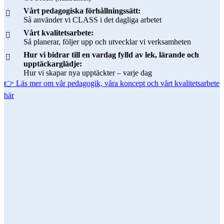
Vårt pedagogiska förhållningssätt:
Så använder vi CLASS i det dagliga arbetet
Vårt kvalitetsarbete:
Så planerar, följer upp och utvecklar vi verksamheten
Hur vi bidrar till en vardag fylld av lek, lärande och
upptäckarglädje:
Hur vi skapar nya upptäckter – varje dag
👉 Läs mer om vår pedagogik, våra koncept och vårt kvalitetsarbete
här