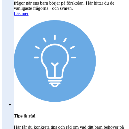
frågor när ens barn börjar på förskolan. Här hittar du de
vanligaste frågorna - och svaren.
Läs mer
Tips & råd
Här får du konkreta tips och råd om vad ditt barn behöver på