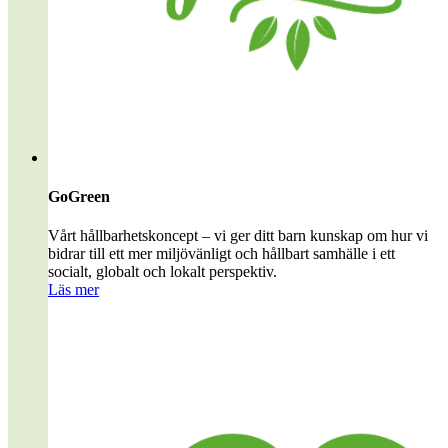
GoGreen
Vårt hållbarhetskoncept – vi ger ditt barn kunskap om hur vi
bidrar till ett mer miljövänligt och hållbart samhälle i ett
socialt, globalt och lokalt perspektiv.
Läs mer