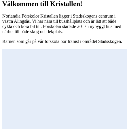
Välkommen till Kristallen!
Norlandia Förskolor Kristallen ligger i Stadsskogens centrum i
västra Alingsås. Vi har nära till busshållplats och är lätt att både
cykla och köra bil till. Förskolan startade 2017 i nybyggt hus med
närhet till både skog och lekplats.
Barnen som går på vår förskola bor främst i området Stadsskogen.