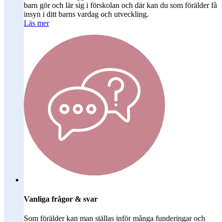
barn gör och lär sig i förskolan och där kan du som förälder få
insyn i ditt barns vardag och utveckling.
Läs mer
Vanliga frågor & svar
Som förälder kan man ställas inför många funderingar och