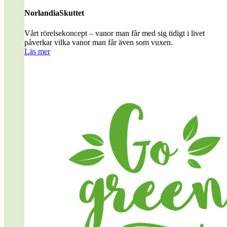
NorlandiaSkuttet
Vårt rörelsekoncept – vanor man får med sig tidigt i livet
påverkar vilka vanor man får även som vuxen.
Läs mer