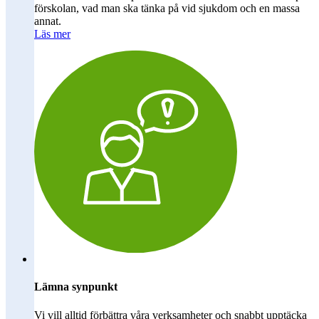
förskolan, vad man ska tänka på vid sjukdom och en massa
annat.
Läs mer
Lämna synpunkt
Vi vill alltid förbättra våra verksamheter och snabbt upptäcka