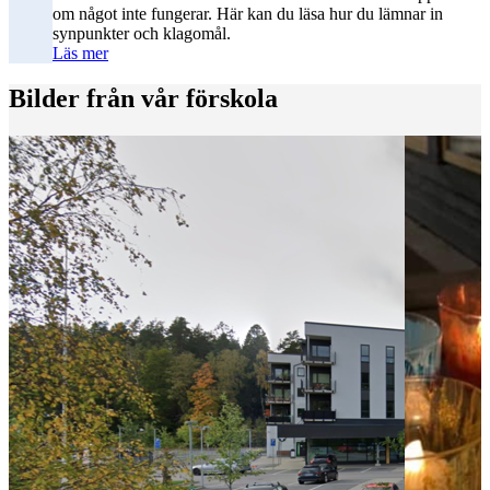
om något inte fungerar. Här kan du läsa hur du lämnar in
synpunkter och klagomål.
Läs mer
Bilder från vår förskola