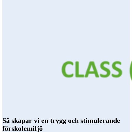
Så skapar vi en trygg och stimulerande
förskolemiljö