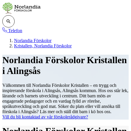
Telefon
Norlandia Förskolor
Kristallen, Norlandia Förskolor
Norlandia Förskolor Kristallen
i Alingsås
Välkommen till Norlandia Förskolor Kristallen – en trygg och
inspirerande förskola i Alingsås, Alingsås kommun. Hos oss står lek,
lärande och barnets utveckling i centrum. Ditt barn möts av
engagerade pedagoger och en vardag fylld av rörelse,
språkutveckling och god mat. Söker du plats eller vill ansöka till
förskola i Alingsås? Läs mer och ställ ditt barn i kö hos oss.
Vill du bli kontaktad av vår förskolerådgivare?