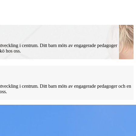
 utveckling i centrum. Ditt barn möts av engagerade pedagoger
 kö hos oss.
 utveckling i centrum. Ditt barn möts av engagerade pedagoger och en
oss.