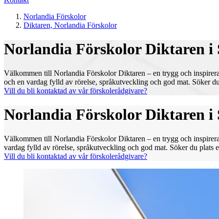
Norlandia Förskolor
Diktaren, Norlandia Förskolor
Norlandia Förskolor Diktaren i
Välkommen till Norlandia Förskolor Diktaren – en trygg och inspireran
och en vardag fylld av rörelse, språkutveckling och god mat. Söker du pl
Vill du bli kontaktad av vår förskolerådgivare?
Norlandia Förskolor Diktaren i
Välkommen till Norlandia Förskolor Diktaren – en trygg och inspireran
vardag fylld av rörelse, språkutveckling och god mat. Söker du plats ell
Vill du bli kontaktad av vår förskolerådgivare?